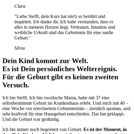
Clara
"Liebe Steffi, dein Kurs hat mich so berührt und
inspiriert. Ich danke dir. Ich habe verstanden, dass es
alles in meinem Herzen liegt. Vertrauen, Intuition und
weibliche Urkraft sind das Geheimnis für eine sanfte
Geburt."
Silvia
Dein Kind kommt zur Welt.
Es ist Dein persönliches Weltereignis.
Für die Geburt gibt es keinen zweiten
Versuch.
Ich bin Steffi. Ich bin zweifache Mama, habe mit 37 eine
selbstbestimmte Geburt im Krankenhaus erlebt. Und mich mit 40 –
eine Woche vor errechnetem Geburtstermin – ziemlich spontan, und
sehr kraftvoll für eine Hausgeburt entschieden. Das hat geklappt.
Und die Geburt war großartig.
Ich bin immer noch begeistert von Geburt.
Es ist der Moment, in