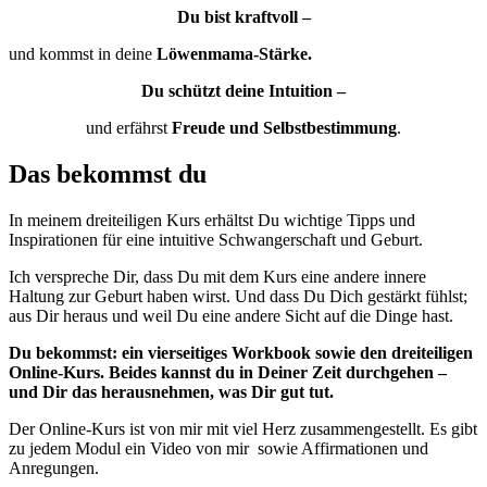
Du bist kraftvoll –
und kommst in deine
Löwenmama-Stärke.
Du schützt deine Intuition –
und erfährst
Freude und Selbstbestimmung
.
Das bekommst du
In meinem dreiteiligen Kurs erhältst Du wichtige Tipps und
Inspirationen für eine intuitive Schwangerschaft und Geburt.
Ich verspreche Dir, dass Du mit dem Kurs eine andere innere
Haltung zur Geburt haben wirst. Und dass Du Dich gestärkt fühlst;
aus Dir heraus und weil Du eine andere Sicht auf die Dinge hast.
Du bekommst: ein vierseitiges Workbook sowie den dreiteiligen
Online-Kurs. Beides kannst du in Deiner Zeit durchgehen –
und Dir das herausnehmen, was Dir gut tut.
Der Online-Kurs ist von mir mit viel Herz zusammengestellt. Es gibt
zu jedem Modul ein Video von mir sowie Affirmationen und
Anregungen.