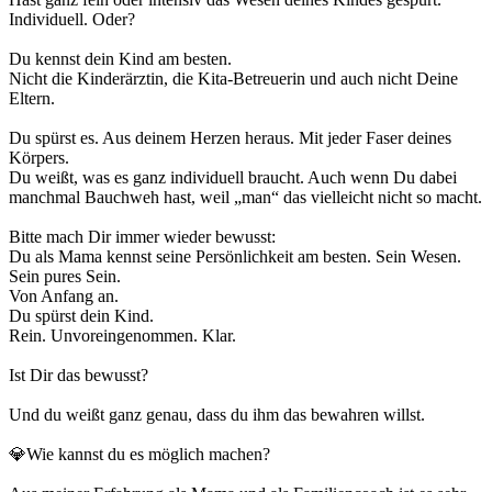
Individuell. Oder?
Du kennst dein Kind am besten.
Nicht die Kinderärztin, die Kita-Betreuerin und auch nicht Deine
Eltern.
Du spürst es. Aus deinem Herzen heraus. Mit jeder Faser deines
Körpers.
Du weißt, was es ganz individuell braucht. Auch wenn Du dabei
manchmal Bauchweh hast, weil „man“ das vielleicht nicht so macht.
Bitte mach Dir immer wieder bewusst:
Du als Mama kennst seine Persönlichkeit am besten. Sein Wesen.
Sein pures Sein.
Von Anfang an.
Du spürst dein Kind.
Rein. Unvoreingenommen. Klar.
Ist Dir das bewusst?
Und du weißt ganz genau, dass du ihm das bewahren willst.
💎Wie kannst du es möglich machen?